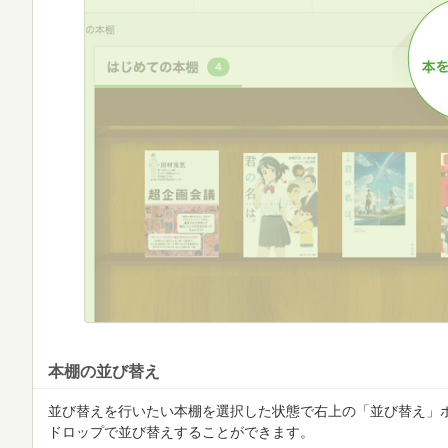
本棚の並び替え
並び替えを行いたい本棚を選択した状態で右上の「並び替え」
ドロップで並び替えすることができます。