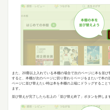
また、20冊以上入れている本棚の場合で次のページに本を並び
すると、本棚が次のページに切り替わりページをまたいで本の
ページに並び替えたい時は本を本棚の上端にドラッグすること
ます。
並び替えが完了したら右上の「並び替え終了」ボタンを押しま