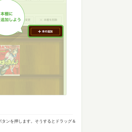
ボタンを押します。そうするとドラッグ＆