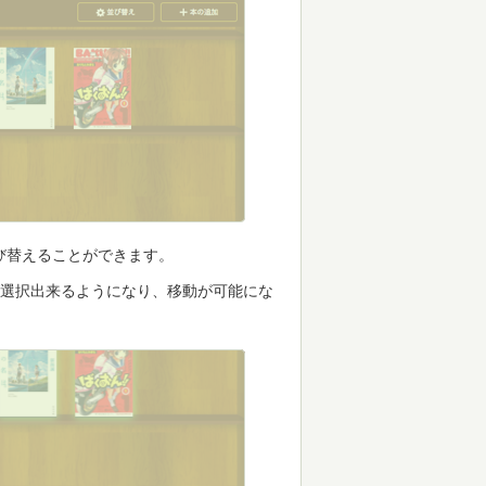
び替えることができます。
が選択出来るようになり、移動が可能にな