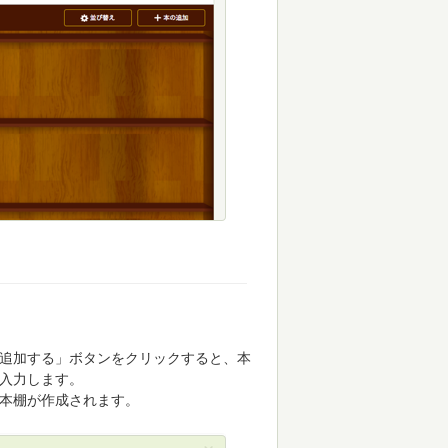
追加する」ボタンをクリックすると、本
入力します。
本棚が作成されます。