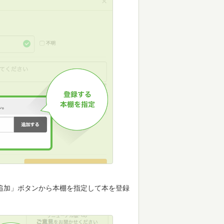
追加」ボタンから本棚を指定して本を登録