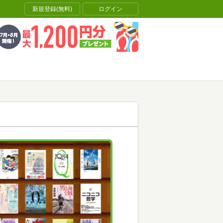
新規登録(無料)
ログイン