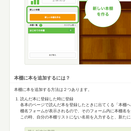
本棚に本を追加するには？
本棚に本を追加する方法は２つあります。
読んだ本に登録した時に登録
各本のページで読んだ本を登録したときに出てくる「本棚へ
棚名フォームが表示されるので、そのフォーム内に本棚名を
この時、自分の本棚リストにない名前を入力すると、新たに