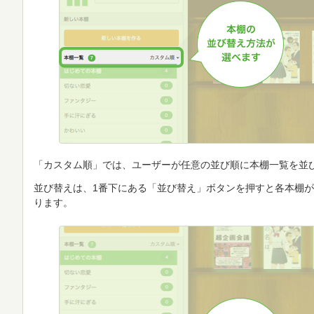
「カスタム順」では、ユーザーが任意の並び順に本棚一覧を並
並び替えは、1番下にある「並び替え」ボタンを押すと各本棚
ります。