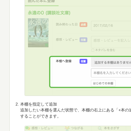
本棚を指定して追加
追加したい本棚を選んだ状態で、本棚の右上にある「+本の
することができます。