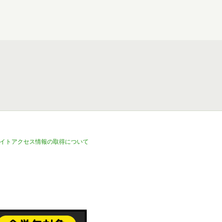
イトアクセス情報の取得について