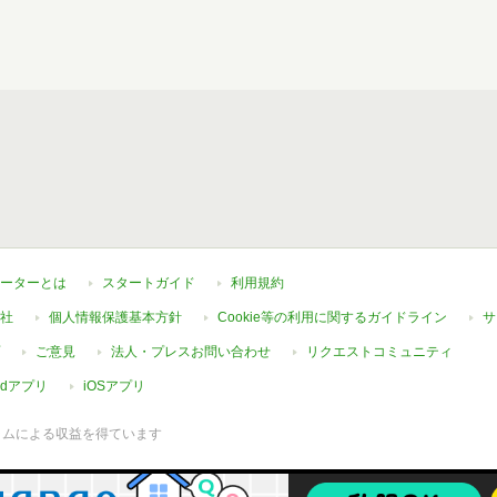
ーターとは
スタートガイド
利用規約
社
個人情報保護基本方針
Cookie等の利用に関するガイドライン
サ
ご意見
法人・プレスお問い合わせ
リクエストコミュニティ
oidアプリ
iOSアプリ
ラムによる収益を得ています