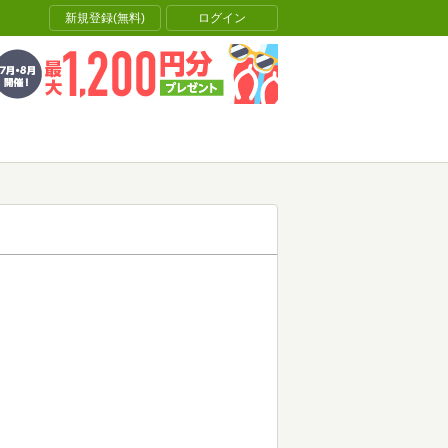
新規登録(無料)
ログイン