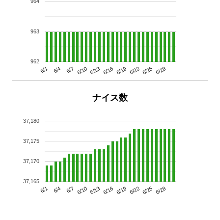
964
963
962
6/13
6/28
6/10
6/25
6/7
6/22
6/4
6/19
6/1
6/16
ナイス数
37,180
37,175
37,170
37,165
6/13
6/28
6/10
6/25
6/7
6/22
6/4
6/19
6/1
6/16