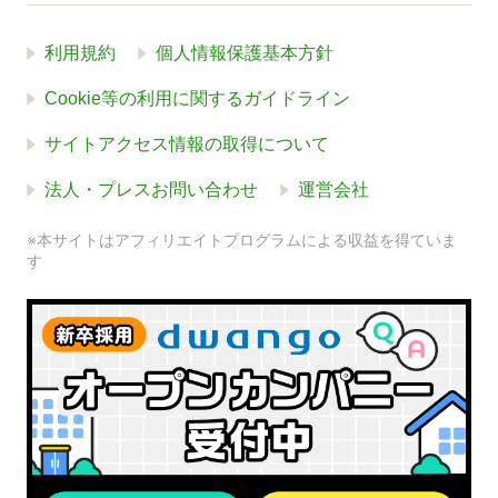
利用規約
個人情報保護基本方針
Cookie等の利用に関するガイドライン
サイトアクセス情報の取得について
法人・プレスお問い合わせ
運営会社
※本サイトはアフィリエイトプログラムによる収益を得ていま
す