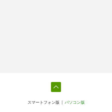
スマートフォン版
パソコン版