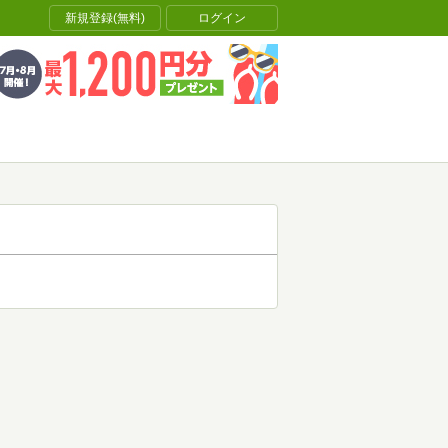
新規登録(無料)
ログイン