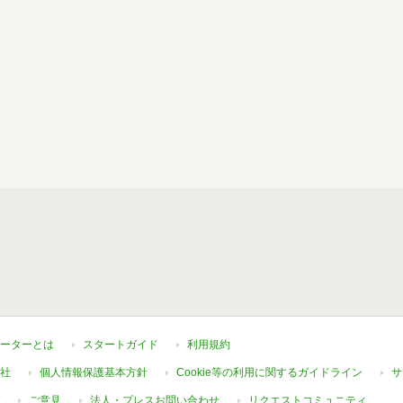
ーターとは
スタートガイド
利用規約
社
個人情報保護基本方針
Cookie等の利用に関するガイドライン
サ
ご意見
法人・プレスお問い合わせ
リクエストコミュニティ