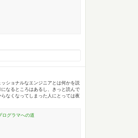
ェッショナルなエンジニアとは何かを説
考になるところはあるし、きっと読んで
からなくなってしまった人にとっては夜
ナルプログラマへの道