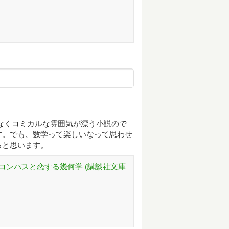
なくコミカルな雰囲気が漂う小説ので
す。でも、数学って楽しいなって思わせ
ると思います。
色コンパスと恋する幾何学 (講談社文庫