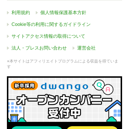
利用規約
個人情報保護基本方針
Cookie等の利用に関するガイドライン
サイトアクセス情報の取得について
法人・プレスお問い合わせ
運営会社
※本サイトはアフィリエイトプログラムによる収益を得ていま
す