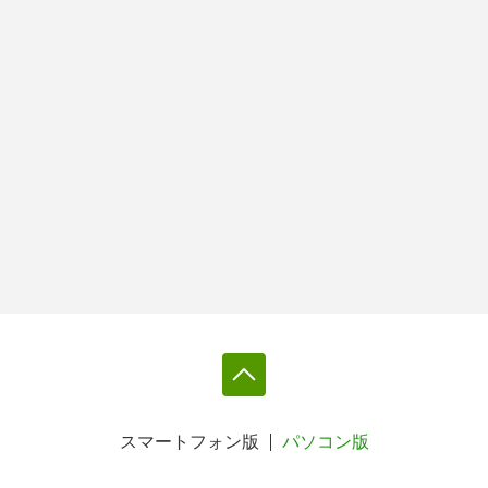
スマートフォン版
パソコン版