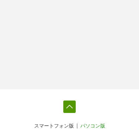
スマートフォン版
パソコン版