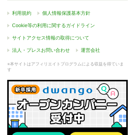
利用規約
個人情報保護基本方針
Cookie等の利用に関するガイドライン
サイトアクセス情報の取得について
法人・プレスお問い合わせ
運営会社
※本サイトはアフィリエイトプログラムによる収益を得ていま
す