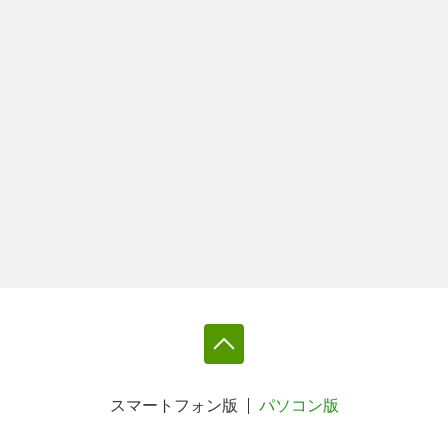
スマートフォン版
パソコン版