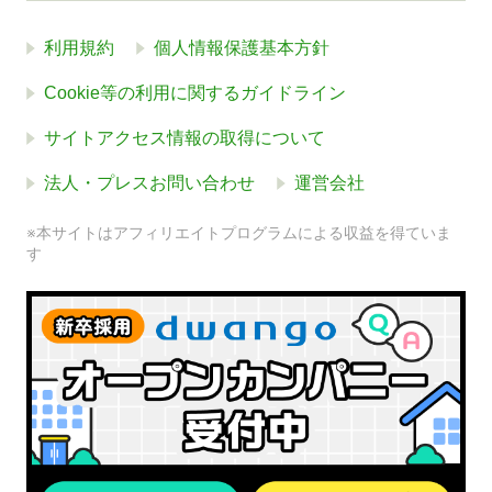
利用規約
個人情報保護基本方針
Cookie等の利用に関するガイドライン
サイトアクセス情報の取得について
法人・プレスお問い合わせ
運営会社
※本サイトはアフィリエイトプログラムによる収益を得ていま
す