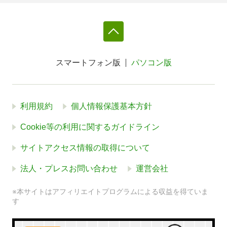
スマートフォン版
パソコン版
利用規約
個人情報保護基本方針
Cookie等の利用に関するガイドライン
サイトアクセス情報の取得について
法人・プレスお問い合わせ
運営会社
※本サイトはアフィリエイトプログラムによる収益を得ていま
す