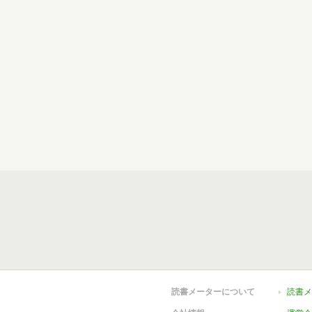
読書メーターについて
読書メ