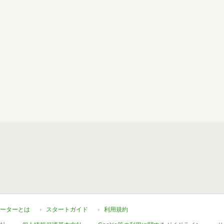
ーターとは
スタートガイド
利用規約