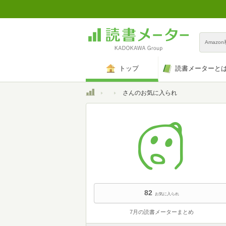
Amazo
トップ
読書メーターと
トップ
さんのお気に入られ
82
お気に入られ
7月の読書メーターまとめ