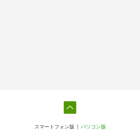
スマートフォン版
パソコン版