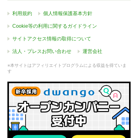
利用規約
個人情報保護基本方針
Cookie等の利用に関するガイドライン
サイトアクセス情報の取得について
法人・プレスお問い合わせ
運営会社
※本サイトはアフィリエイトプログラムによる収益を得ていま
す