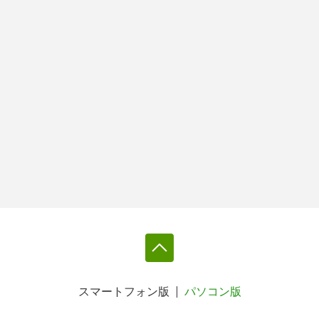
スマートフォン版
パソコン版