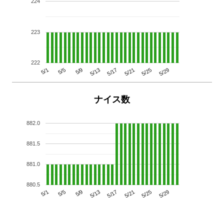
224
223
222
5/29
5/25
5/21
5/17
5/13
5/9
5/5
5/1
ナイス数
882.0
881.5
881.0
880.5
5/29
5/25
5/21
5/17
5/13
5/9
5/5
5/1