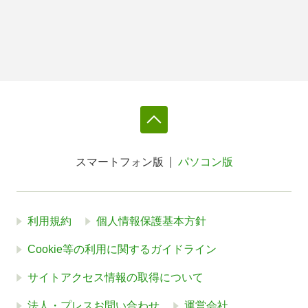
スマートフォン版
パソコン版
利用規約
個人情報保護基本方針
Cookie等の利用に関するガイドライン
サイトアクセス情報の取得について
法人・プレスお問い合わせ
運営会社