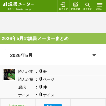
ログイン
新規登録
本を探
2026年5月の読書メーターまとめ
0
読んだ本
冊
0
読んだ量
ページ
0
感想
件
0
ナイス
ナイス