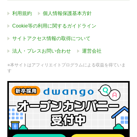
利用規約
個人情報保護基本方針
Cookie等の利用に関するガイドライン
サイトアクセス情報の取得について
法人・プレスお問い合わせ
運営会社
※本サイトはアフィリエイトプログラムによる収益を得ていま
す