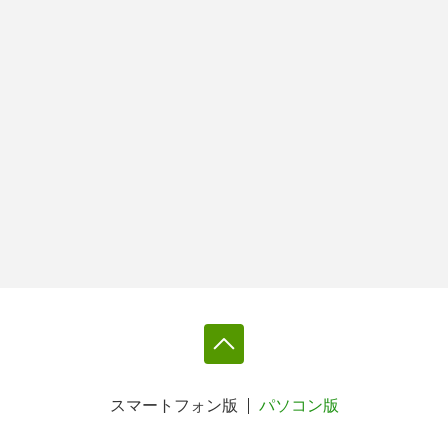
スマートフォン版
パソコン版