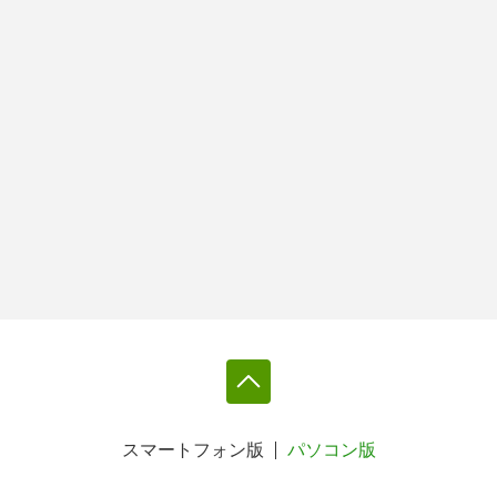
スマートフォン版
パソコン版