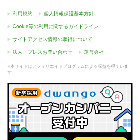
利用規約
個人情報保護基本方針
Cookie等の利用に関するガイドライン
サイトアクセス情報の取得について
法人・プレスお問い合わせ
運営会社
※本サイトはアフィリエイトプログラムによる収益を得ていま
す