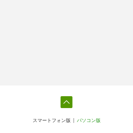
スマートフォン版
パソコン版