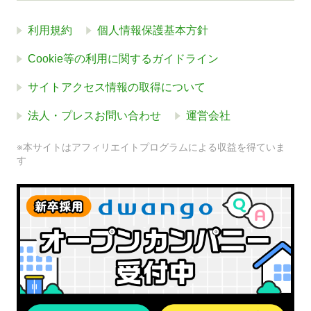
利用規約
個人情報保護基本方針
Cookie等の利用に関するガイドライン
サイトアクセス情報の取得について
法人・プレスお問い合わせ
運営会社
※本サイトはアフィリエイトプログラムによる収益を得ていま
す