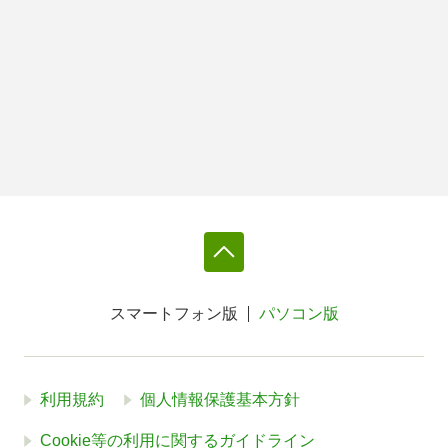
スマートフォン版
パソコン版
利用規約
個人情報保護基本方針
Cookie等の利用に関するガイドライン