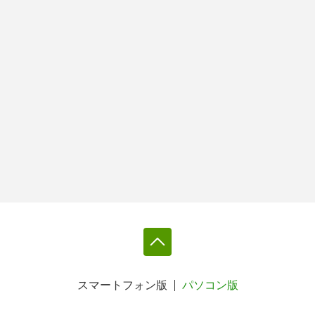
スマートフォン版
パソコン版