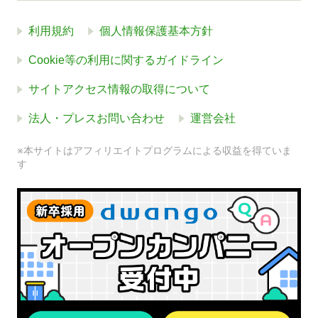
利用規約
個人情報保護基本方針
Cookie等の利用に関するガイドライン
サイトアクセス情報の取得について
法人・プレスお問い合わせ
運営会社
※本サイトはアフィリエイトプログラムによる収益を得ていま
す