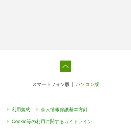
スマートフォン版
パソコン版
利用規約
個人情報保護基本方針
Cookie等の利用に関するガイドライン