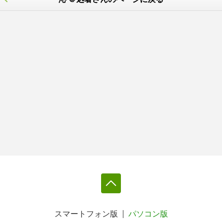
スマートフォン版
パソコン版