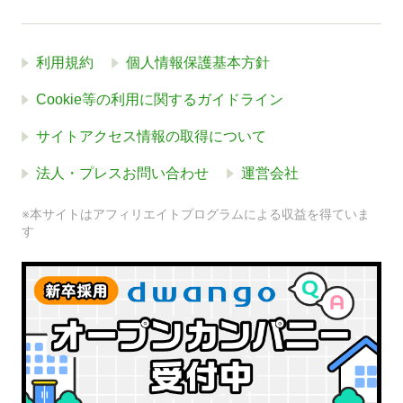
利用規約
個人情報保護基本方針
Cookie等の利用に関するガイドライン
サイトアクセス情報の取得について
法人・プレスお問い合わせ
運営会社
※本サイトはアフィリエイトプログラムによる収益を得ていま
す