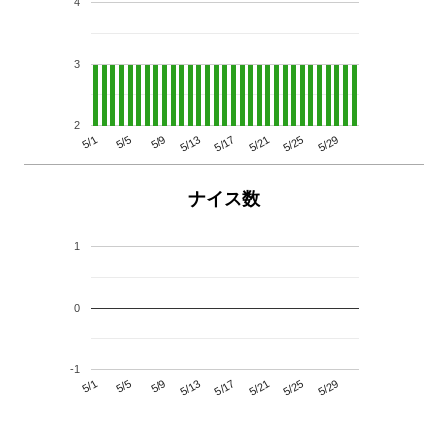
4
3
2
5/29
5/25
5/21
5/17
5/13
5/9
5/5
5/1
ナイス数
1
0
-1
5/29
5/25
5/21
5/17
5/13
5/9
5/5
5/1