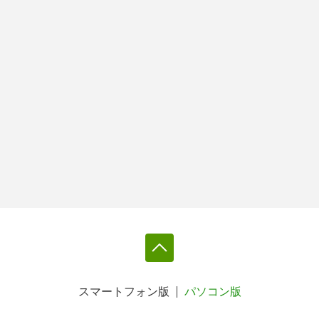
スマートフォン版
パソコン版