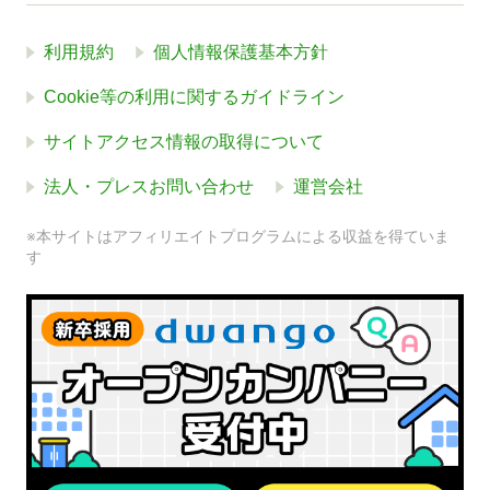
利用規約
個人情報保護基本方針
Cookie等の利用に関するガイドライン
サイトアクセス情報の取得について
法人・プレスお問い合わせ
運営会社
※本サイトはアフィリエイトプログラムによる収益を得ていま
す