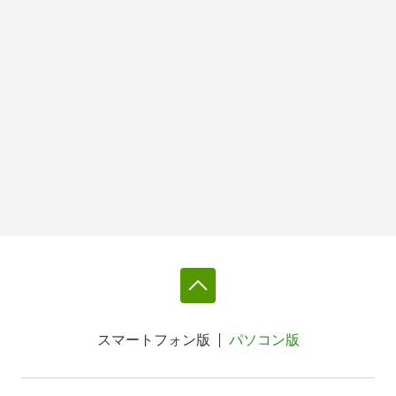
スマートフォン版
パソコン版