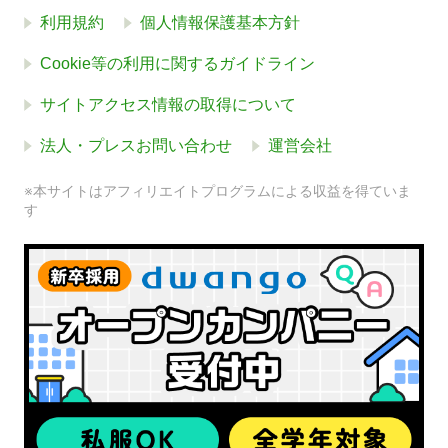
利用規約
個人情報保護基本方針
Cookie等の利用に関するガイドライン
サイトアクセス情報の取得について
法人・プレスお問い合わせ
運営会社
※本サイトはアフィリエイトプログラムによる収益を得ていま
す