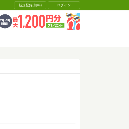
新規登録(無料)
ログイン