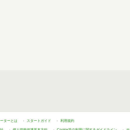
ーターとは
スタートガイド
利用規約
社
個人情報保護基本方針
Cookie等の利用に関するガイドライン
サ