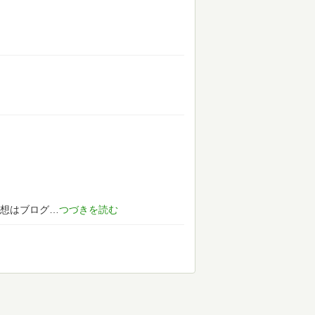
想はブログ