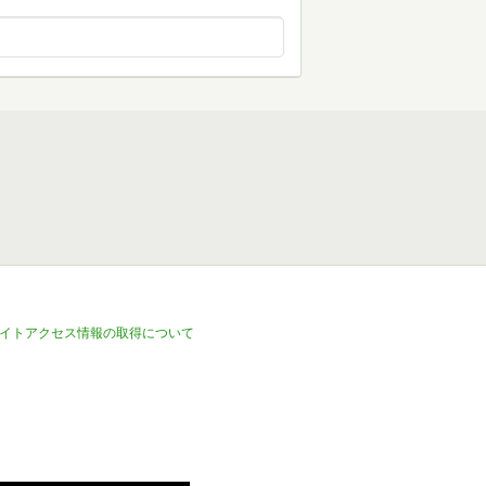
イトアクセス情報の取得について