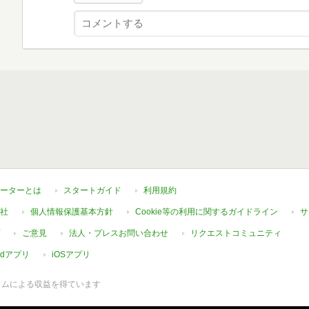
ーターとは
スタートガイド
利用規約
社
個人情報保護基本方針
Cookie等の利用に関するガイドライン
サ
ご意見
法人・プレスお問い合わせ
リクエストコミュニティ
oidアプリ
iOSアプリ
ラムによる収益を得ています