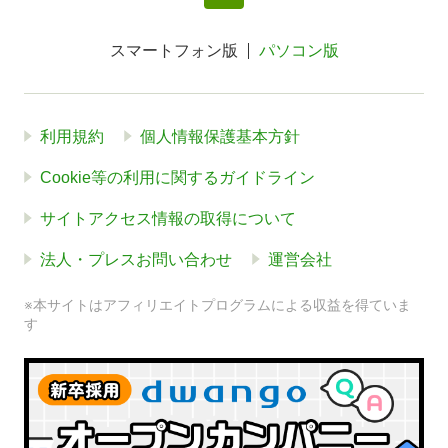
スマートフォン版
パソコン版
利用規約
個人情報保護基本方針
Cookie等の利用に関するガイドライン
サイトアクセス情報の取得について
法人・プレスお問い合わせ
運営会社
※本サイトはアフィリエイトプログラムによる収益を得ていま
す