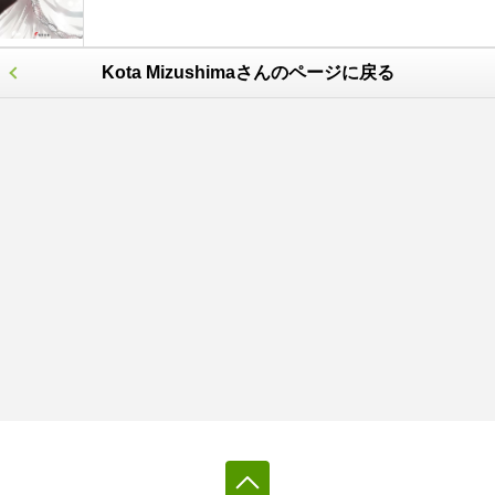
Kota Mizushimaさんのページに戻る