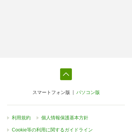
スマートフォン版
パソコン版
利用規約
個人情報保護基本方針
Cookie等の利用に関するガイドライン