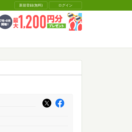
新規登録(無料)
ログイン