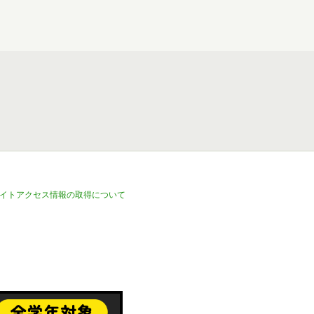
イトアクセス情報の取得について