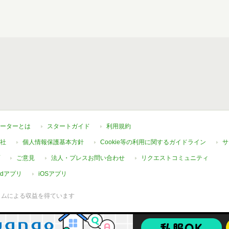
ーターとは
スタートガイド
利用規約
社
個人情報保護基本方針
Cookie等の利用に関するガイドライン
サ
ご意見
法人・プレスお問い合わせ
リクエストコミュニティ
oidアプリ
iOSアプリ
ラムによる収益を得ています