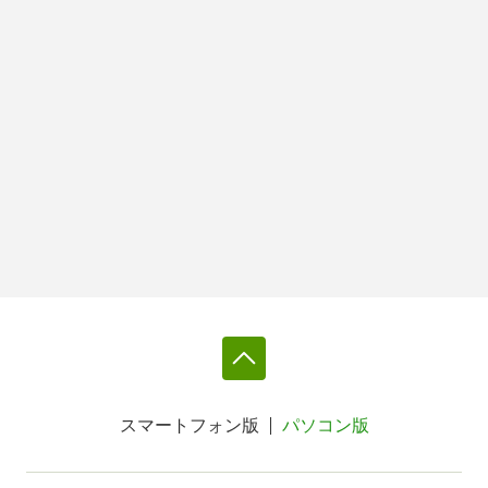
スマートフォン版
パソコン版