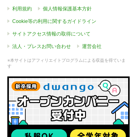
利用規約
個人情報保護基本方針
Cookie等の利用に関するガイドライン
サイトアクセス情報の取得について
法人・プレスお問い合わせ
運営会社
※本サイトはアフィリエイトプログラムによる収益を得ていま
す