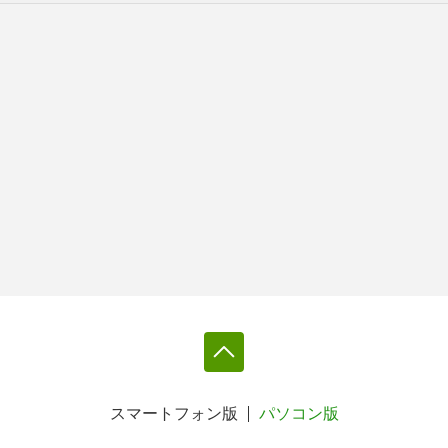
スマートフォン版
パソコン版