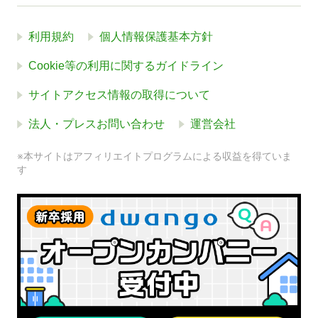
利用規約
個人情報保護基本方針
Cookie等の利用に関するガイドライン
サイトアクセス情報の取得について
法人・プレスお問い合わせ
運営会社
※本サイトはアフィリエイトプログラムによる収益を得ていま
す