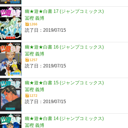
幽★遊★白書 17 (ジャンプコミックス)
冨樫 義博
1266
読了日：
2019/07/15
幽★遊★白書 16 (ジャンプコミックス)
冨樫 義博
1257
読了日：
2019/07/15
幽★遊★白書 15 (ジャンプコミックス)
冨樫 義博
1272
読了日：
2019/07/15
幽★遊★白書 14 (ジャンプコミックス)
冨樫 義博