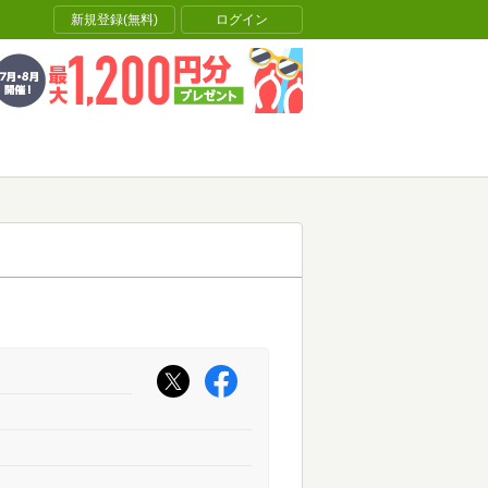
新規登録(無料)
ログイン