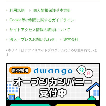
利用規約
個人情報保護基本方針
Cookie等の利用に関するガイドライン
サイトアクセス情報の取得について
法人・プレスお問い合わせ
運営会社
※本サイトはアフィリエイトプログラムによる収益を得ていま
す