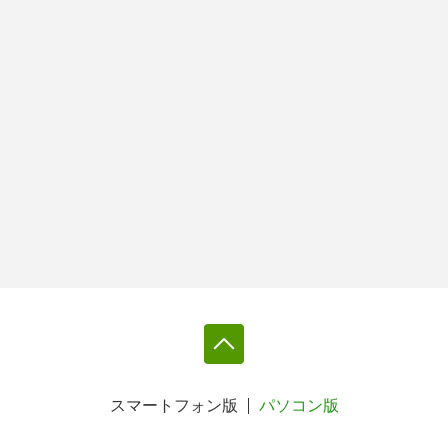
スマートフォン版
パソコン版