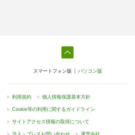
スマートフォン版
パソコン版
利用規約
個人情報保護基本方針
Cookie等の利用に関するガイドライン
サイトアクセス情報の取得について
法人・プレスお問い合わせ
運営会社