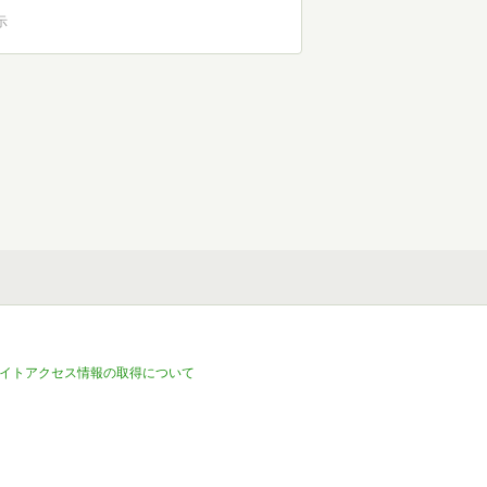
示
イトアクセス情報の取得について