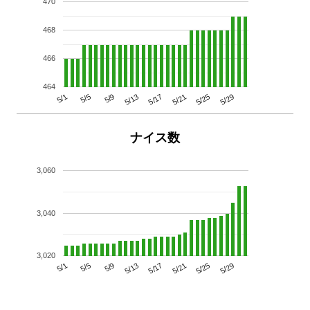
470
468
466
464
5/29
5/25
5/21
5/17
5/13
5/9
5/5
5/1
ナイス数
3,060
3,040
3,020
5/29
5/25
5/21
5/17
5/13
5/9
5/5
5/1