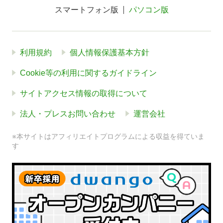
スマートフォン版
パソコン版
利用規約
個人情報保護基本方針
Cookie等の利用に関するガイドライン
サイトアクセス情報の取得について
法人・プレスお問い合わせ
運営会社
※本サイトはアフィリエイトプログラムによる収益を得ていま
す