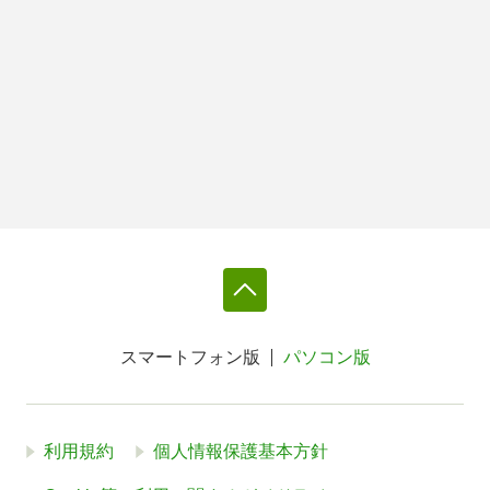
スマートフォン版
パソコン版
利用規約
個人情報保護基本方針