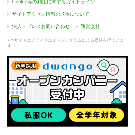
Cookie等の利用に関するガイドライン
サイトアクセス情報の取得について
法人・プレスお問い合わせ
運営会社
※本サイトはアフィリエイトプログラムによる収益を得ていま
す