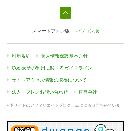
スマートフォン版
パソコン版
利用規約
個人情報保護基本方針
Cookie等の利用に関するガイドライン
サイトアクセス情報の取得について
法人・プレスお問い合わせ
運営会社
※本サイトはアフィリエイトプログラムによる収益を得ていま
す