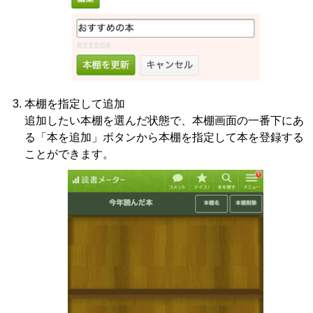
本棚を指定して追加
追加したい本棚を選んだ状態で、本棚画面の一番下にあ
る「本を追加」ボタンから本棚を指定して本を登録する
ことができます。