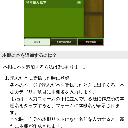
本棚に本を追加するには？
本棚に本を追加する方法は3つあります。
読んだ本に登録した時に登録
各本のページで読んだ本を登録したときに出てくる「本
棚カテゴリ」項目に本棚名を入力します。
または、入力フォームの下に並んでいる既に作成済の本
棚名をタップすると、フォームに本棚名が表示されま
す。
この時、自分の本棚リストにない名前を入力すると、新
たに本棚が作成されます。