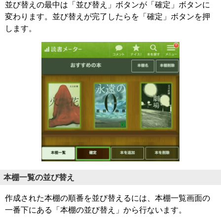
並び替えの最中は「並び替え」ボタンが「確定」ボタンに
変わります。並び替えが完了したらを「確定」ボタンを押
します。
本棚一覧の並び替え
作成された本棚の順番を並び替えるには、本棚一覧画面の
一番下にある「本棚の並び替え」から行ないます。