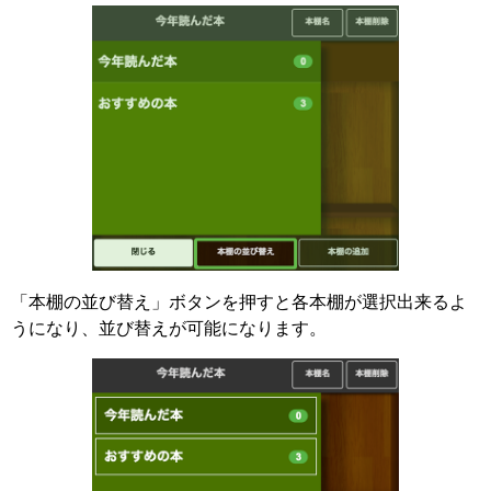
「本棚の並び替え」ボタンを押すと各本棚が選択出来るよ
うになり、並び替えが可能になります。