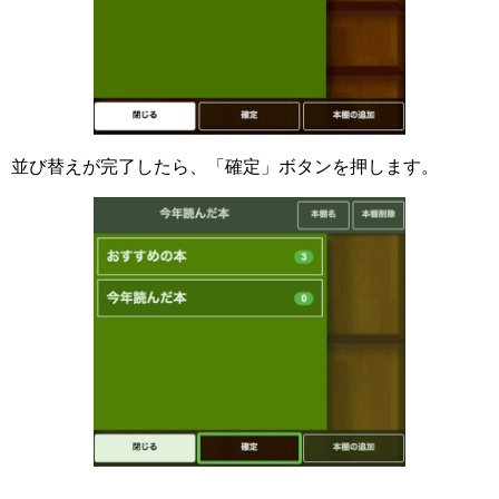
並び替えが完了したら、「確定」ボタンを押します。