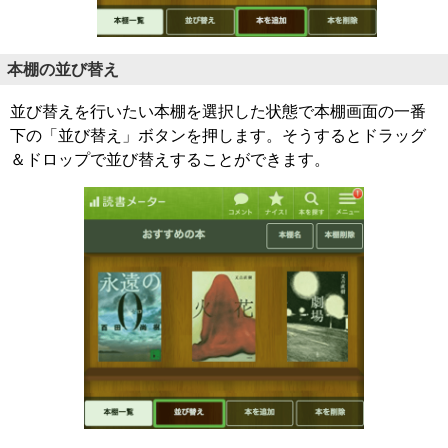
本棚の並び替え
並び替えを行いたい本棚を選択した状態で本棚画面の一番
下の「並び替え」ボタンを押します。そうするとドラッグ
＆ドロップで並び替えすることができます。