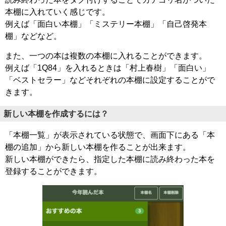
本棚に入れていく感じです。
例えば「面白い本棚」「ミステリー本棚」「自己啓発本
棚」などなど。
また、一つの本は複数の本棚に入れることができます。
例えば「1Q84」を入れるときは「村上春樹」「面白い」
「ベストセラー」などそれぞれの本棚に設定することがで
きます。
新しい本棚を作成するには？
「本棚一覧」が表示されている状態で、画面下にある「本
棚の追加」から新しい本棚を作ることが出来ます。
新しい本棚ができたら、指定した本棚に読み終わった本を
登録することができます。