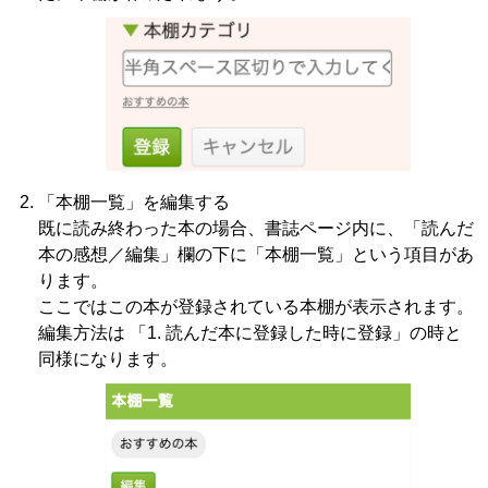
「本棚一覧」を編集する
既に読み終わった本の場合、書誌ページ内に、「読んだ
本の感想／編集」欄の下に「本棚一覧」という項目があ
ります。
ここではこの本が登録されている本棚が表示されます。
編集方法は 「1. 読んだ本に登録した時に登録」の時と
同様になります。