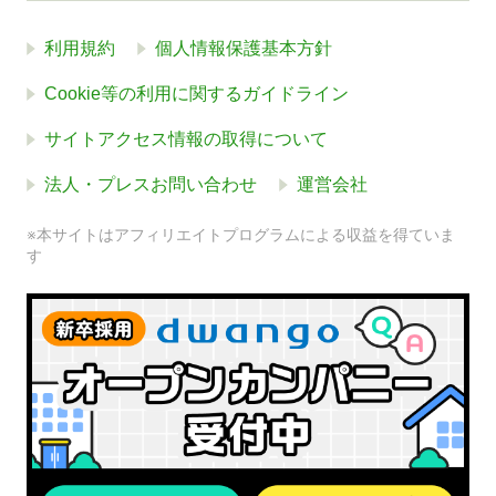
利用規約
個人情報保護基本方針
Cookie等の利用に関するガイドライン
サイトアクセス情報の取得について
法人・プレスお問い合わせ
運営会社
※本サイトはアフィリエイトプログラムによる収益を得ていま
す