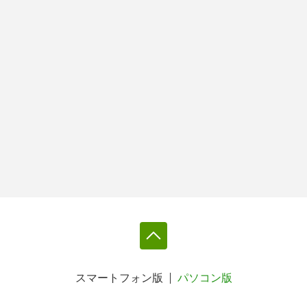
スマートフォン版
パソコン版