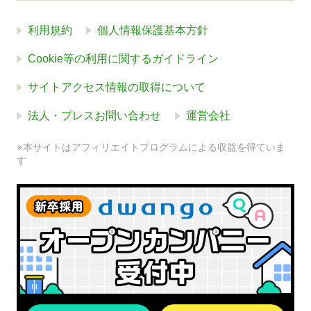
利用規約
個人情報保護基本方針
Cookie等の利用に関するガイドライン
サイトアクセス情報の取得について
法人・プレスお問い合わせ
運営会社
※本サイトはアフィリエイトプログラムによる収益を得ていま
す