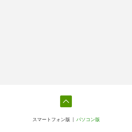
スマートフォン版
パソコン版