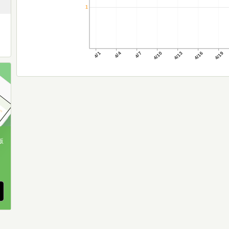
1
4/1
4/4
4/7
4/10
4/13
4/16
4/19
版
、