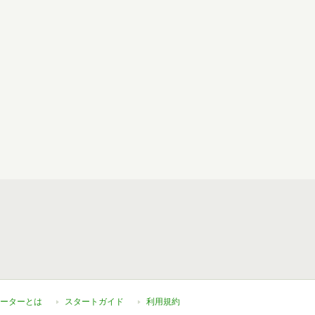
ーターとは
スタートガイド
利用規約