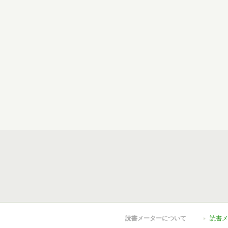
読書メーターについて
読書メ