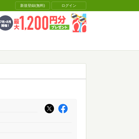
新規登録(無料)
ログイン