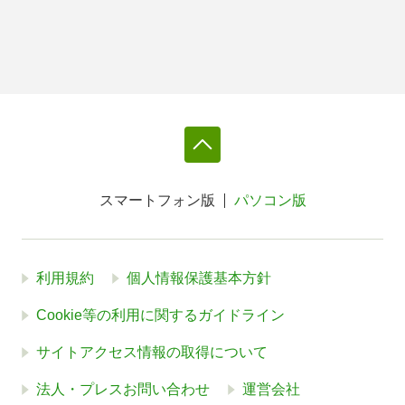
スマートフォン版
パソコン版
利用規約
個人情報保護基本方針
Cookie等の利用に関するガイドライン
サイトアクセス情報の取得について
法人・プレスお問い合わせ
運営会社