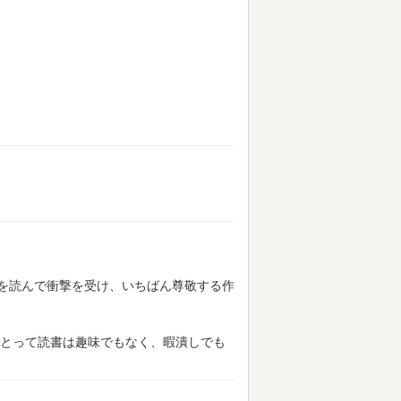
を読んで衝撃を受け、いちばん尊敬する作
とって読書は趣味でもなく、暇潰しでも