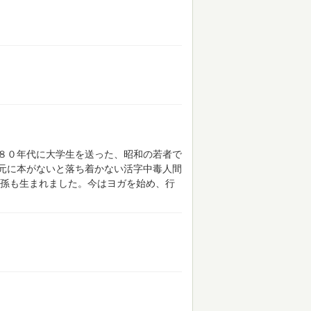
８０年代に大学生を送った、昭和の若者で
元に本がないと落ち着かない活字中毒人間
孫も生まれました。今はヨガを始め、行