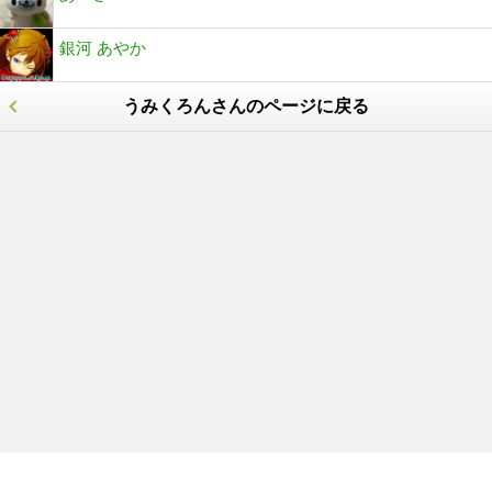
銀河 あやか
うみくろんさんのページに戻る