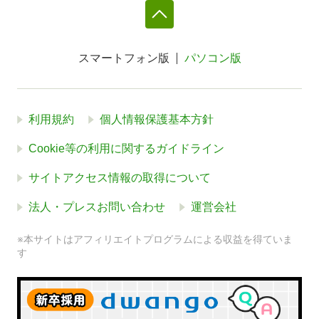
スマートフォン版
パソコン版
利用規約
個人情報保護基本方針
Cookie等の利用に関するガイドライン
サイトアクセス情報の取得について
法人・プレスお問い合わせ
運営会社
※本サイトはアフィリエイトプログラムによる収益を得ていま
す