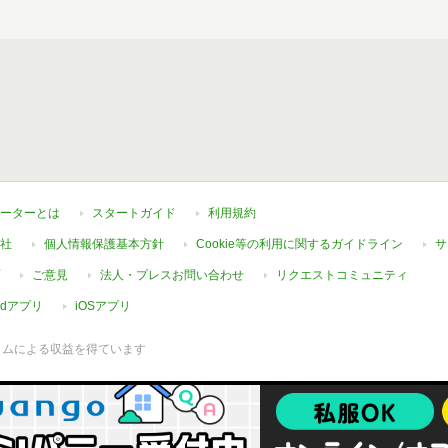
ーターとは
スタートガイド
利用規約
社
個人情報保護基本方針
Cookie等の利用に関するガイドライン
サ
ご意見
法人・プレスお問い合わせ
リクエストコミュニティ
oidアプリ
iOSアプリ
ラムによる収益を得ています