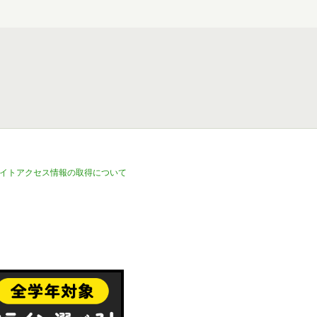
イトアクセス情報の取得について