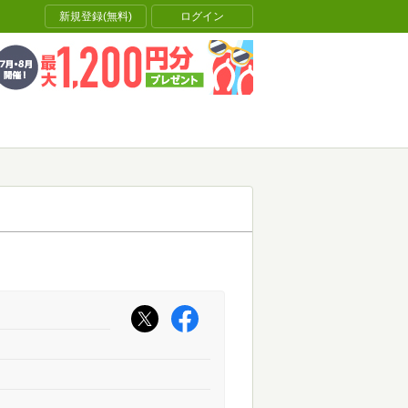
新規登録(無料)
ログイン