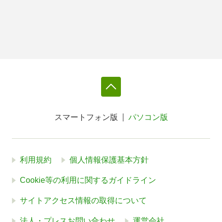
スマートフォン版
パソコン版
利用規約
個人情報保護基本方針
Cookie等の利用に関するガイドライン
サイトアクセス情報の取得について
法人・プレスお問い合わせ
運営会社