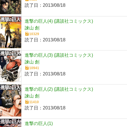
読了日：
2013/08/18
進撃の巨人(4) (講談社コミックス)
諫山 創
10329
読了日：
2013/08/18
進撃の巨人(3) (講談社コミックス)
諫山 創
10941
読了日：
2013/08/18
進撃の巨人(2) (講談社コミックス)
諫山 創
11410
読了日：
2013/08/18
進撃の巨人(1)