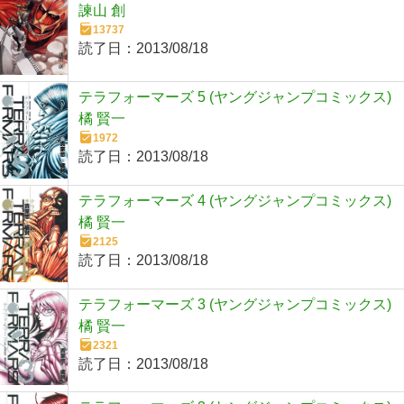
諫山 創
13737
読了日：
2013/08/18
テラフォーマーズ 5 (ヤングジャンプコミックス)
橘 賢一
1972
読了日：
2013/08/18
テラフォーマーズ 4 (ヤングジャンプコミックス)
橘 賢一
2125
読了日：
2013/08/18
テラフォーマーズ 3 (ヤングジャンプコミックス)
橘 賢一
2321
読了日：
2013/08/18