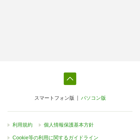
スマートフォン版
パソコン版
利用規約
個人情報保護基本方針
Cookie等の利用に関するガイドライン