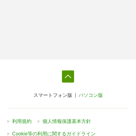
スマートフォン版
パソコン版
利用規約
個人情報保護基本方針
Cookie等の利用に関するガイドライン