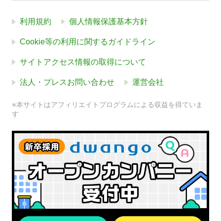
利用規約
個人情報保護基本方針
Cookie等の利用に関するガイドライン
サイトアクセス情報の取得について
法人・プレスお問い合わせ
運営会社
※本サイトはアフィリエイトプログラムによる収益を得ていま
す