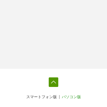
スマートフォン版
パソコン版