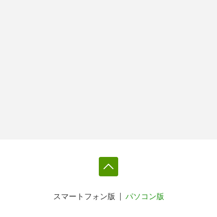
スマートフォン版
パソコン版