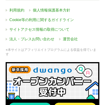
利用規約
個人情報保護基本方針
Cookie等の利用に関するガイドライン
サイトアクセス情報の取得について
法人・プレスお問い合わせ
運営会社
※本サイトはアフィリエイトプログラムによる収益を得ていま
す